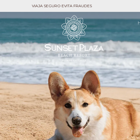
VIAJA SEGURO EVITA FRAUDES