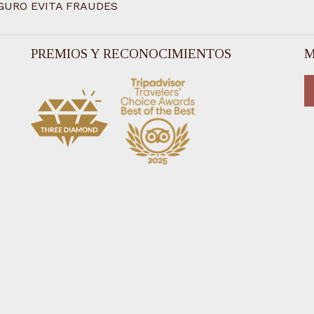
GURO EVITA FRAUDES
PREMIOS Y RECONOCIMIENTOS
M