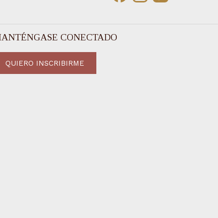
ANTÉNGASE CONECTADO
QUIERO INSCRIBIRME