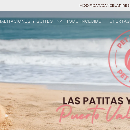
MODIFICAR/CANCELAR RE
HABITACIONES Y SUITES
TODO INCLUIDO
OFERTA