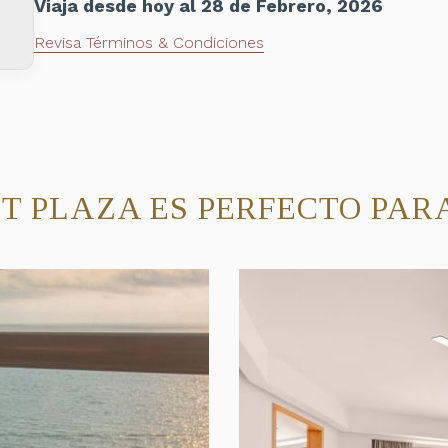
Viaja desde hoy al 28 de Febrero, 2026
Revisa Términos & Condiciones
T PLAZA ES PERFECTO PAR