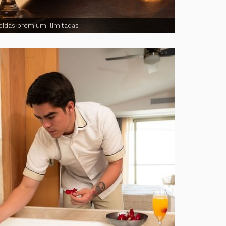
bidas premium ilimitadas