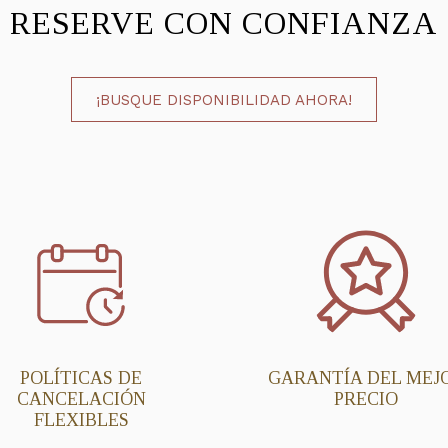
RESERVE CON CONFIANZA
¡BUSQUE DISPONIBILIDAD AHORA!
POLÍTICAS DE
GARANTÍA DEL MEJ
CANCELACIÓN
PRECIO
FLEXIBLES