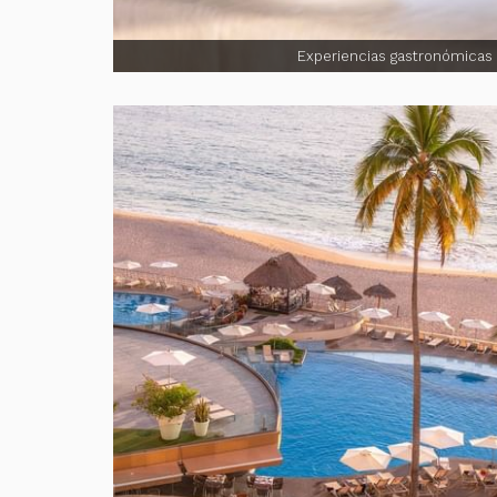
Experiencias gastronómicas 