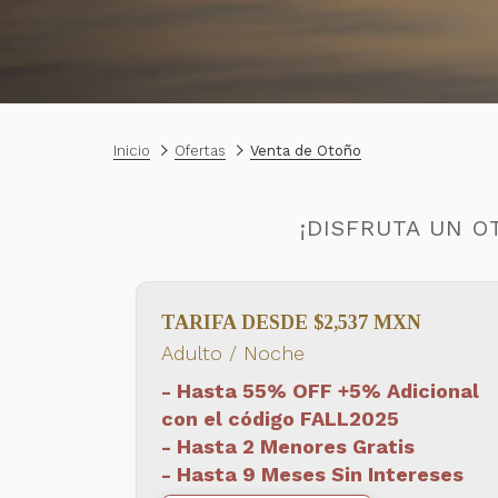
Inicio
Ofertas
Venta de Otoño
¡DISFRUTA UN O
TARIFA DESDE $2,537 MXN
Adulto / Noche
- Hasta 55% OFF +5% Adicional
con el código FALL2025
- Hasta 2 Menores Gratis
- Hasta 9 Meses Sin Intereses