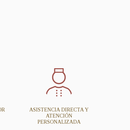
OR
ASISTENCIA DIRECTA Y
ATENCIÓN
PERSONALIZADA