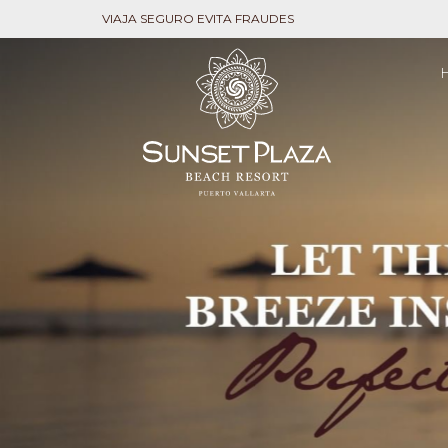
VIAJA SEGURO EVITA FRAUDES