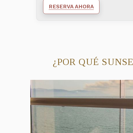
RESERVA AHORA
¿POR QUÉ SUNSE