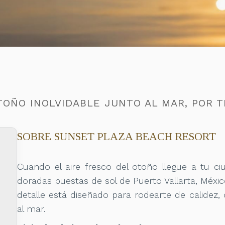
TOÑO INOLVIDABLE JUNTO AL MAR, POR T
SOBRE SUNSET PLAZA BEACH RESORT
Cuando el aire fresco del otoño llegue a tu ci
doradas puestas de sol de Puerto Vallarta, Méxi
detalle está diseñado para rodearte de calidez, 
al mar.