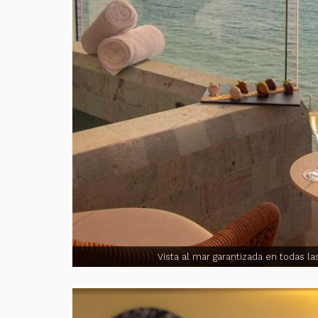
Vista al mar garantizada en todas la