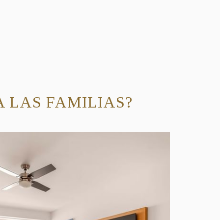
A LAS FAMILIAS?