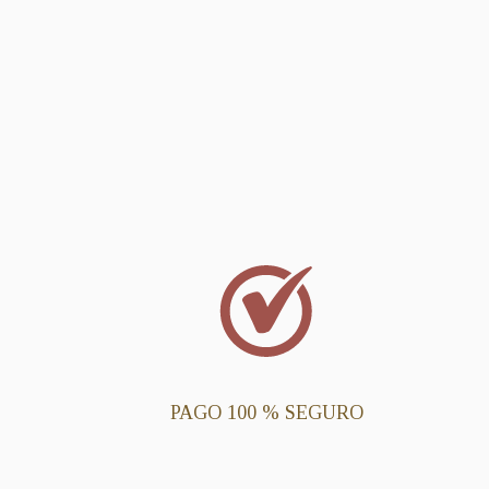
PAGO 100 % SEGURO