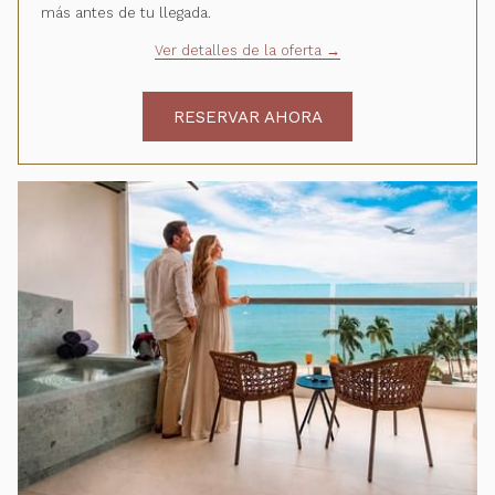
más antes de tu llegada.
Ver detalles de la oferta
RESERVAR AHORA