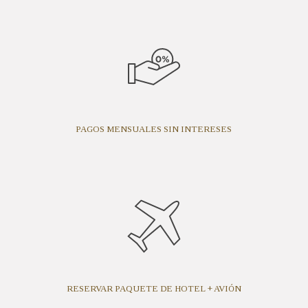
PAGOS MENSUALES SIN INTERESES
RESERVAR PAQUETE DE HOTEL + AVIÓN