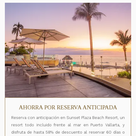
AHORRA POR RESERVA ANTICIPADA
Reserva con anticipación en Sunset Plaza Beach Resort, un
resort todo incluido frente al mar en Puerto Vallarta, y
disfruta de hasta 58% de descuento al reservar 60 días o