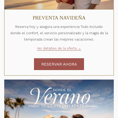
PREVENTA NAVIDEÑA
Reserva hoy y asegura una experiencia Todo Incluido
donde el confort, el servicio personalizado y la magia de la
temporada crean las mejores vacaciones.
Ver detalles de la oferta
RESERVAR AHORA