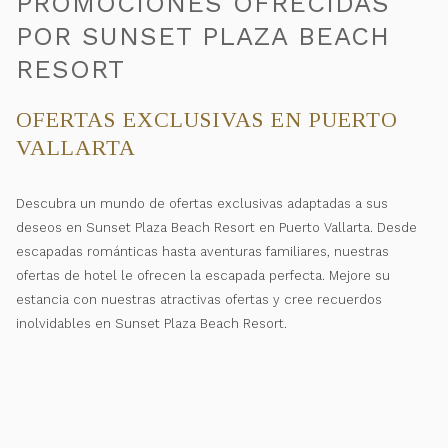
PROMOCIONES OFRECIDAS
POR SUNSET PLAZA BEACH
RESORT
OFERTAS EXCLUSIVAS EN PUERTO
VALLARTA
Descubra un mundo de ofertas exclusivas adaptadas a sus
deseos en Sunset Plaza Beach Resort en Puerto Vallarta. Desde
escapadas románticas hasta aventuras familiares, nuestras
ofertas de hotel le ofrecen la escapada perfecta. Mejore su
estancia con nuestras atractivas ofertas y cree recuerdos
inolvidables en Sunset Plaza Beach Resort.