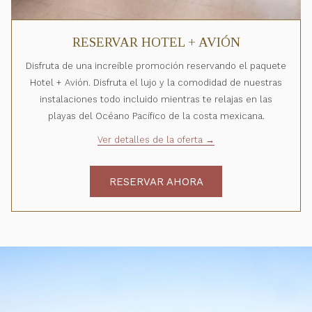
RESERVAR HOTEL + AVIÓN
Disfruta de una increíble promoción reservando el paquete
Hotel + Avión. Disfruta el lujo y la comodidad de nuestras
instalaciones todo incluido mientras te relajas en las
playas del Océano Pacífico de la costa mexicana.
Ver detalles de la oferta
RESERVAR AHORA