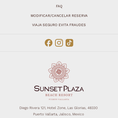
FAQ
MODIFICAR/CANCELAR RESERVA
VIAJA SEGURO EVITA FRAUDES
Diego Rivera 121, Hotel Zone, Las Glorias, 48330
Puerto Vallarta, Jalisco, Mexico