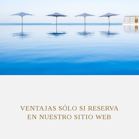
VENTAJAS SÓLO SI RESERVA
EN NUESTRO SITIO WEB