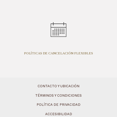
POLÍTICAS DE CANCELACIÓN FLEXIBLES
CONTACTO Y UBICACIÓN
TÉRMINOS Y CONDICIONES
POLÍTICA DE PRIVACIDAD
ACCESIBILIDAD