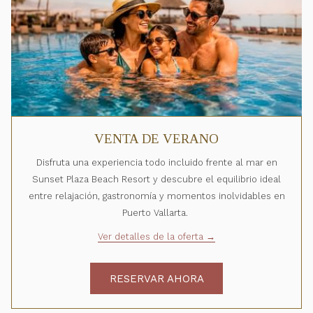
VENTA DE VERANO
Disfruta una experiencia todo incluido frente al mar en
Sunset Plaza Beach Resort y descubre el equilibrio ideal
entre relajación, gastronomía y momentos inolvidables en
Puerto Vallarta.
Ver detalles de la oferta
RESERVAR AHORA