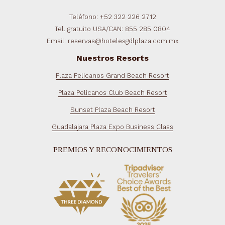
Teléfono: +52 322 226 2712
Tel. gratuito USA/CAN: 855 285 0804
Email: reservas@hotelesgdlplaza.com.mx
Nuestros Resorts
Plaza Pelicanos Grand Beach Resort
Plaza Pelicanos Club Beach Resort
Sunset Plaza Beach Resort
Guadalajara Plaza Expo Business Class
PREMIOS Y RECONOCIMIENTOS