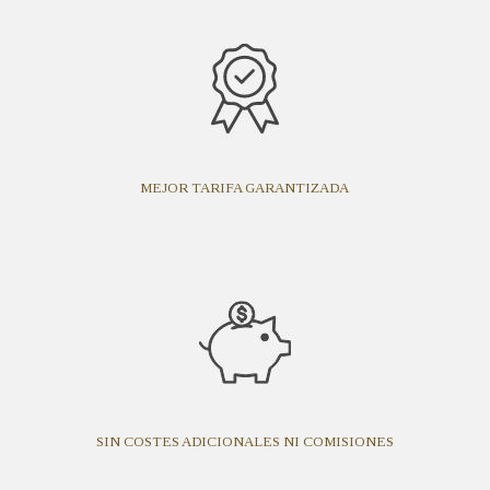
MEJOR TARIFA GARANTIZADA
SIN COSTES ADICIONALES NI COMISIONES