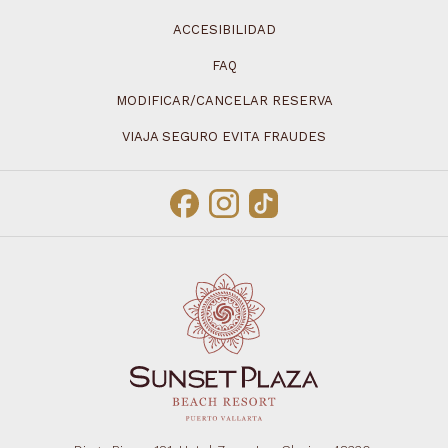
ACCESIBILIDAD
FAQ
MODIFICAR/CANCELAR RESERVA
VIAJA SEGURO EVITA FRAUDES