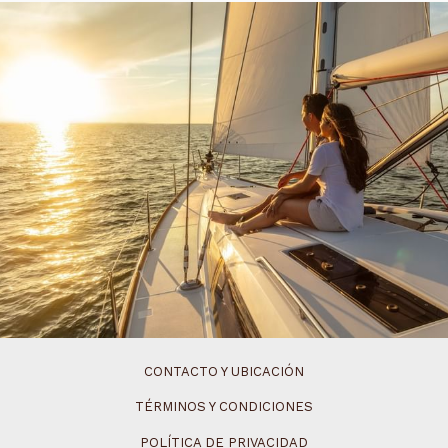
CONTACTO Y UBICACIÓN
TÉRMINOS Y CONDICIONES
POLÍTICA DE PRIVACIDAD