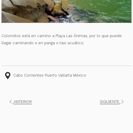
Colomitos está en camino a Playa Las Ánimas, por lo que puede
llegar caminando o en panga o taxi acuático.
Cabo Corrientes Puerto Vallarta México
ANTERIOR
SIGUIENTE