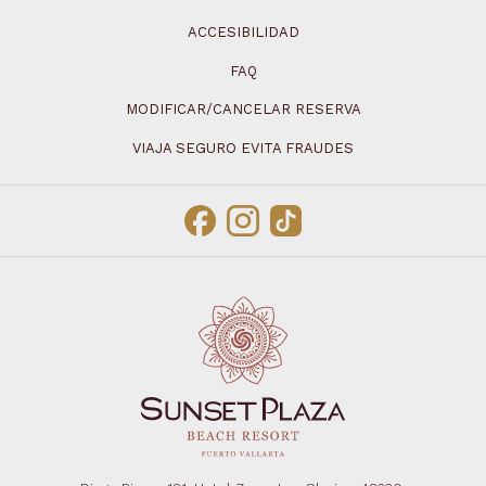
ACCESIBILIDAD
FAQ
MODIFICAR/CANCELAR RESERVA
VIAJA SEGURO EVITA FRAUDES