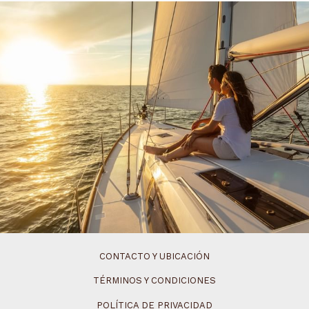
CONTACTO Y UBICACIÓN
TÉRMINOS Y CONDICIONES
POLÍTICA DE PRIVACIDAD