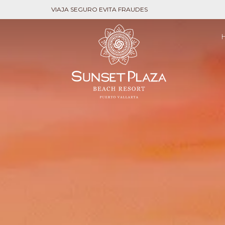
VIAJA SEGURO EVITA FRAUDES