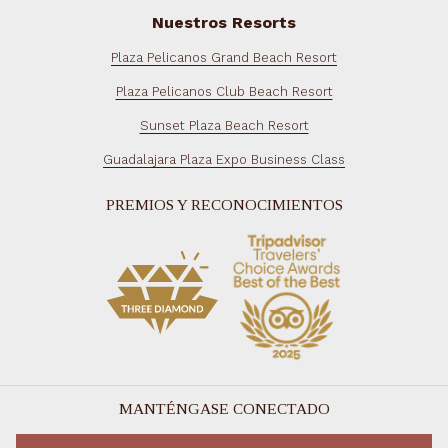
Nuestros Resorts
Plaza Pelicanos Grand Beach Resort
Plaza Pelicanos Club Beach Resort
Sunset Plaza Beach Resort
Guadalajara Plaza Expo Business Class
PREMIOS Y RECONOCIMIENTOS
MANTÉNGASE CONECTADO