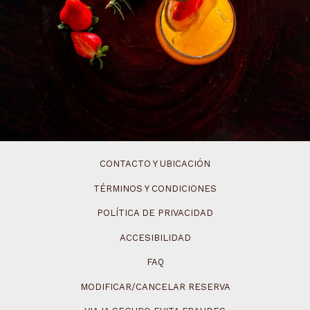
CONTACTO Y UBICACIÓN
TÉRMINOS Y CONDICIONES
POLÍTICA DE PRIVACIDAD
ACCESIBILIDAD
FAQ
MODIFICAR/CANCELAR RESERVA