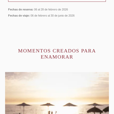
Fechas de reserva:
06 al 28 de febrero de 2026
Fechas de viaje:
06 de febrero al 30 de junio de 2026
MOMENTOS CREADOS PARA
ENAMORAR