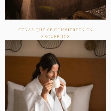
CENAS QUE SE CONVIERTEN EN
RECUERDOS