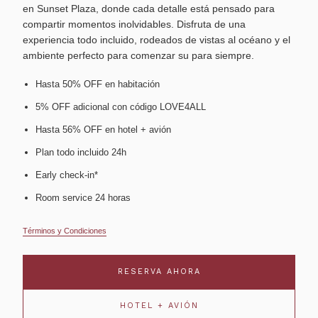
en Sunset Plaza, donde cada detalle está pensado para
compartir momentos inolvidables. Disfruta de una
experiencia todo incluido, rodeados de vistas al océano y el
ambiente perfecto para comenzar su para siempre.
Hasta 50% OFF en habitación
5% OFF adicional con código LOVE4ALL
Hasta 56% OFF en hotel + avión
Plan todo incluido 24h
Early check-in*
Room service 24 horas
Términos y Condiciones
RESERVA AHORA
HOTEL + AVIÓN