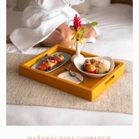
MAÑANAS PARA COMPARTIR