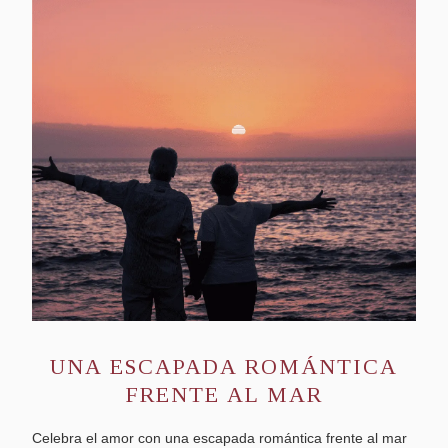
UNA ESCAPADA ROMÁNTICA
FRENTE AL MAR
Celebra el amor con una escapada romántica frente al mar