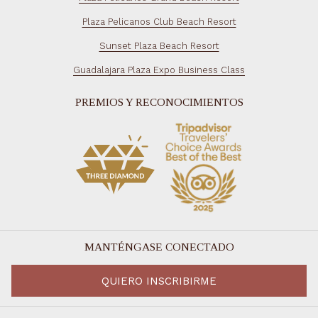
Plaza Pelicanos Club Beach Resort
Sunset Plaza Beach Resort
Guadalajara Plaza Expo Business Class
PREMIOS Y RECONOCIMIENTOS
MANTÉNGASE CONECTADO
QUIERO INSCRIBIRME