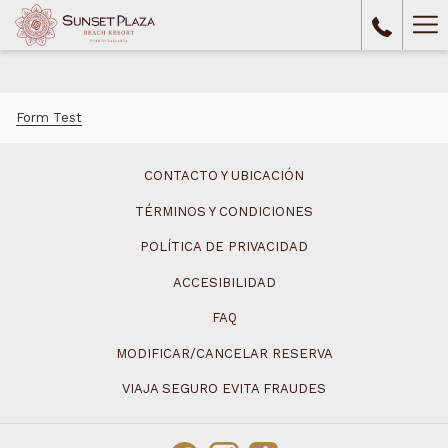
Ha
Me
Form Test
CONTACTO Y UBICACIÓN
TÉRMINOS Y CONDICIONES
POLÍTICA DE PRIVACIDAD
ACCESIBILIDAD
FAQ
MODIFICAR/CANCELAR RESERVA
VIAJA SEGURO EVITA FRAUDES