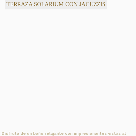
TERRAZA SOLARIUM CON JACUZZIS
Disfruta de un baño relajante con impresionantes vistas al