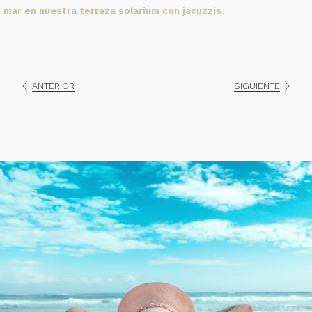
mar en nuestra terraza solarium con jacuzzis.
ANTERIOR
SIGUIENTE