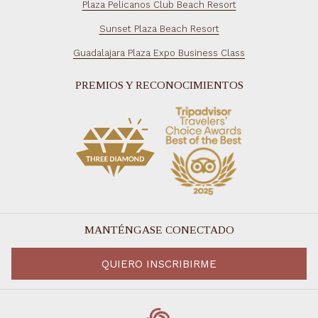
Plaza Pelicanos Club Beach Resort
Sunset Plaza Beach Resort
Guadalajara Plaza Expo Business Class
PREMIOS Y RECONOCIMIENTOS
MANTÉNGASE CONECTADO
QUIERO INSCRIBIRME