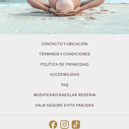
CONTACTO Y UBICACIÓN
TÉRMINOS Y CONDICIONES
POLÍTICA DE PRIVACIDAD
ACCESIBILIDAD
FAQ
MODIFICAR/CANCELAR RESERVA
VIAJA SEGURO EVITA FRAUDES