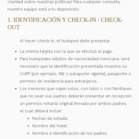
claridad sobre nuestras políticas! Para cualquier consulta,
nuestro equipo está a tu disposición.
1. IDENTIFICACIÓN Y CHECK-IN / CHECK-
OUT
Al hacer check-in, el huésped debe presentar:
La misma tarjeta con la que se efectuó el pago.
Para huéspedes adultos de nacionalidad mexicana, será
necesario que la identificación presentada muestre su
CURP (por ejemplo, INE o pasaporte vigente); pasaporte o
permiso de residencia para extranjeros.
Los menores que viajen solos, con tutor o con familiares
que no sean sus padres deberán presentar en recepción
un permiso notarial original firmado por ambos padres,
el cual deberá incluir:
Fechas de estadía
Nombre del hotel
Nombre e identificación de los padres