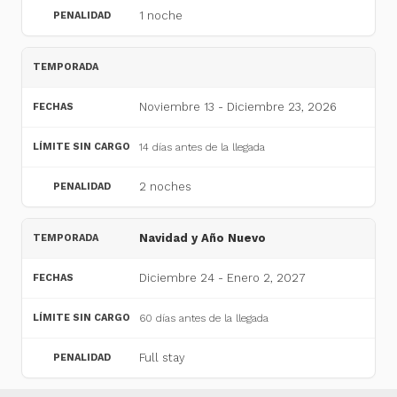
1 noche
Noviembre 13 - Diciembre 23, 2026
14 días antes de la llegada
2 noches
Navidad y Año Nuevo
Diciembre 24 - Enero 2, 2027
60 días antes de la llegada
Full stay