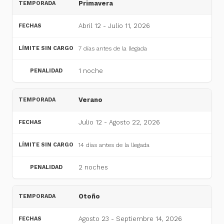
Primavera
Abril 12 - Julio 11, 2026
7 días antes de la llegada
1 noche
Verano
Julio 12 - Agosto 22, 2026
14 días antes de la llegada
2 noches
Otoño
Agosto 23 - Septiembre 14, 2026