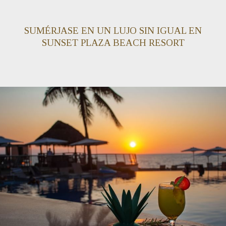
SUMÉRJASE EN UN LUJO SIN IGUAL EN
SUNSET PLAZA BEACH RESORT