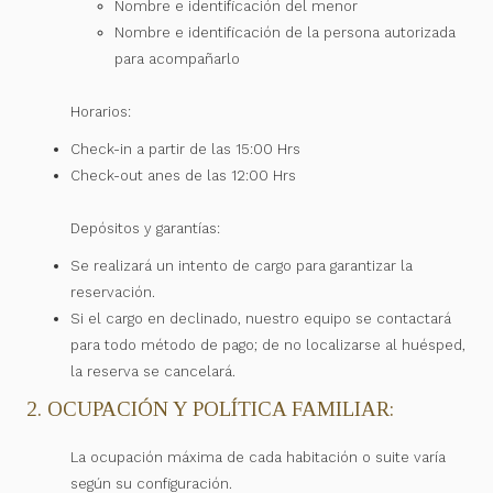
Nombre e identificación del menor
Nombre e identificación de la persona autorizada
para acompañarlo
Horarios:
Check-in a partir de las 15:00 Hrs
Check-out anes de las 12:00 Hrs
Depósitos y garantías:
Se realizará un intento de cargo para garantizar la
reservación.
Si el cargo en declinado, nuestro equipo se contactará
para todo método de pago; de no localizarse al huésped,
la reserva se cancelará.
2. OCUPACIÓN Y POLÍTICA FAMILIAR:
La ocupación máxima de cada habitación o suite varía
según su configuración.