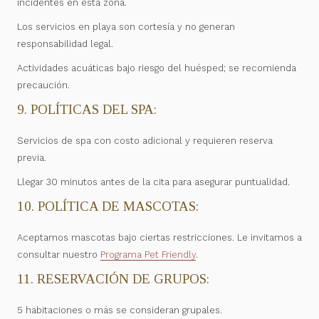
incidentes en esta zona.
Los servicios en playa son cortesía y no generan
responsabilidad legal.
Actividades acuáticas bajo riesgo del huésped; se recomienda
precaución.
9. POLÍTICAS DEL SPA:
Servicios de spa con costo adicional y requieren reserva
previa.
Llegar 30 minutos antes de la cita para asegurar puntualidad.
10. POLÍTICA DE MASCOTAS:
Aceptamos mascotas bajo ciertas restricciones. Le invitamos a
consultar nuestro
Programa Pet Friendly
.
11. RESERVACIÓN DE GRUPOS:
5 habitaciones o más se consideran grupales.