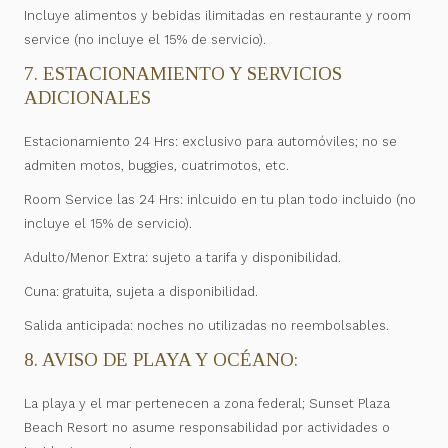
Incluye alimentos y bebidas ilimitadas en restaurante y room
service (no incluye el 15% de servicio).
7. ESTACIONAMIENTO Y SERVICIOS
ADICIONALES
Estacionamiento 24 Hrs: exclusivo para automóviles; no se
admiten motos, buggies, cuatrimotos, etc.
Room Service las 24 Hrs: inlcuido en tu plan todo incluido (no
incluye el 15% de servicio).
Adulto/Menor Extra: sujeto a tarifa y disponibilidad.
Cuna: gratuita, sujeta a disponibilidad.
Salida anticipada: noches no utilizadas no reembolsables.
8. AVISO DE PLAYA Y OCÉANO:
La playa y el mar pertenecen a zona federal; Sunset Plaza
Beach Resort no asume responsabilidad por actividades o