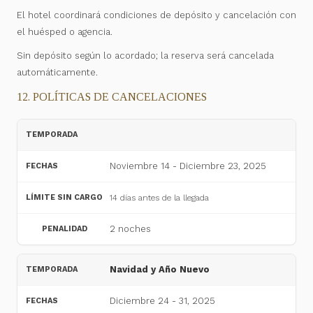
El hotel coordinará condiciones de depósito y cancelación con
el huésped o agencia.
Sin depósito según lo acordado; la reserva será cancelada
automáticamente.
12. POLÍTICAS DE CANCELACIONES
Noviembre 14 - Diciembre 23, 2025
14 días antes de la llegada
2 noches
Navidad y Año Nuevo
Diciembre 24 - 31, 2025