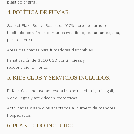
plástico original.
4. POLÍTICA DE FUMAR:
Sunset Plaza Beach Resort es 100% libre de humo en
habitaciones y áreas comunes (vestíbulo, restaurantes, spa,
pasillos, etc.).
Áreas designadas para fumadores disponibles.
Penalización de $250 USD por limpieza y
reacondicionamiento.
5. KIDS CLUB Y SERVICIOS INCLUIDOS:
El Kids Club incluye acceso a la piscina infantil, mini golf,
videojuegos y actividades recreativas.
Actividades y servicios adaptados al número de menores
hospedados.
6. PLAN TODO INCLUIDO: