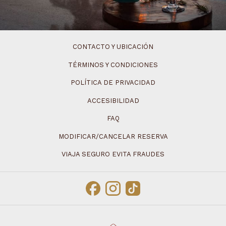
CONTACTO Y UBICACIÓN
TÉRMINOS Y CONDICIONES
POLÍTICA DE PRIVACIDAD
ACCESIBILIDAD
FAQ
MODIFICAR/CANCELAR RESERVA
VIAJA SEGURO EVITA FRAUDES