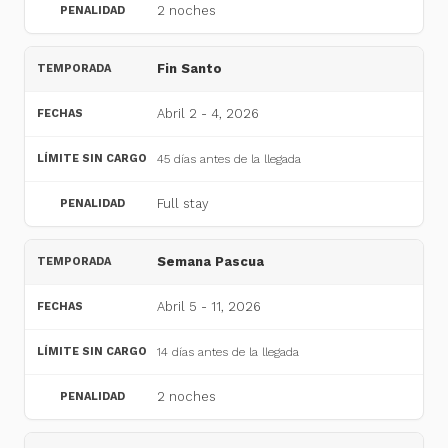
2 noches
Fin Santo
Abril 2 - 4, 2026
45 días antes de la llegada
Full stay
Semana Pascua
Abril 5 - 11, 2026
14 días antes de la llegada
2 noches