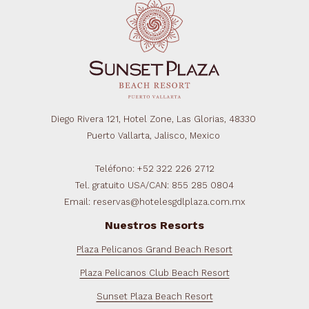
Diego Rivera 121, Hotel Zone, Las Glorias, 48330
Puerto Vallarta, Jalisco, Mexico
Teléfono: +52 322 226 2712
Tel. gratuito USA/CAN: 855 285 0804
Email: reservas@hotelesgdlplaza.com.mx
Nuestros Resorts
Plaza Pelicanos Grand Beach Resort
Plaza Pelicanos Club Beach Resort
Sunset Plaza Beach Resort