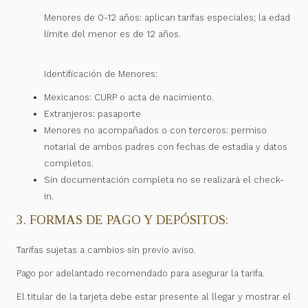
Menores de 0-12 años: aplican tarifas especiales; la edad
límite del menor es de 12 años.
Identificación de Menores:
Mexicanos: CURP o acta de nacimiento.
Extranjeros: pasaporte
Menores no acompañados o con terceros: permiso
notarial de ambos padres con fechas de estadía y datos
completos.
Sin documentación completa no se realizará el check-
in.
3. FORMAS DE PAGO Y DEPÓSITOS:
Tarifas sujetas a cambios sin previo aviso.
Pago por adelantado recomendado para asegurar la tarifa.
El titular de la tarjeta debe estar presente al llegar y mostrar el