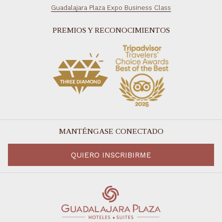
Guadalajara Plaza Expo Business Class
PREMIOS Y RECONOCIMIENTOS
MANTÉNGASE CONECTADO
QUIERO INSCRIBIRME