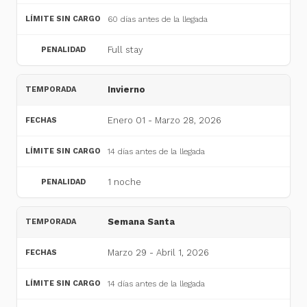
60 días antes de la llegada
Full stay
Invierno
Enero 01 - Marzo 28, 2026
14 días antes de la llegada
1 noche
Semana Santa
Marzo 29 - Abril 1, 2026
14 días antes de la llegada