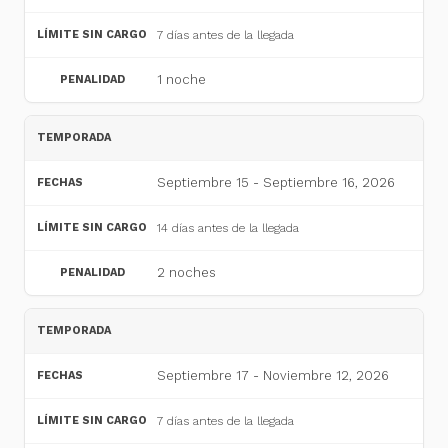
7 días antes de la llegada
1 noche
Septiembre 15 - Septiembre 16, 2026
14 días antes de la llegada
2 noches
Septiembre 17 - Noviembre 12, 2026
7 días antes de la llegada