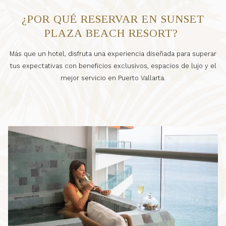
¿POR QUÉ RESERVAR EN SUNSET
PLAZA BEACH RESORT?
Más que un hotel, disfruta una experiencia diseñada para superar
tus expectativas con beneficios exclusivos, espacios de lujo y el
mejor servicio en Puerto Vallarta.