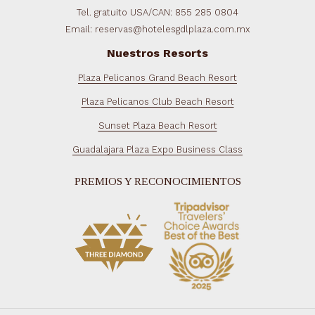
Tel. gratuito USA/CAN: 855 285 0804
Email: reservas@hotelesgdlplaza.com.mx
Nuestros Resorts
Plaza Pelicanos Grand Beach Resort
Plaza Pelicanos Club Beach Resort
Sunset Plaza Beach Resort
Guadalajara Plaza Expo Business Class
PREMIOS Y RECONOCIMIENTOS