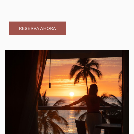
RESERVA AHORA