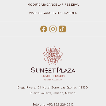
MODIFICAR/CANCELAR RESERVA
VIAJA SEGURO EVITA FRAUDES
Diego Rivera 121, Hotel Zone, Las Glorias, 48330
Puerto Vallarta, Jalisco, Mexico
Teléfono: +52 322 226 2712