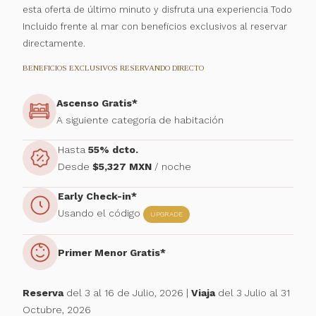
esta oferta de último minuto y disfruta una experiencia Todo
Incluido frente al mar con beneficios exclusivos al reservar
directamente.
BENEFICIOS EXCLUSIVOS RESERVANDO DIRECTO
Ascenso Gratis*
A siguiente categoría de habitación
Hasta
55% dcto.
Desde
$5,327 MXN
/ noche
Early Check-in*
Usando el código
UPGRADE
Primer Menor Gratis*
Reserva
del 3 al 16 de Julio, 2026 |
Viaja
del 3 Julio al 31
Octubre, 2026