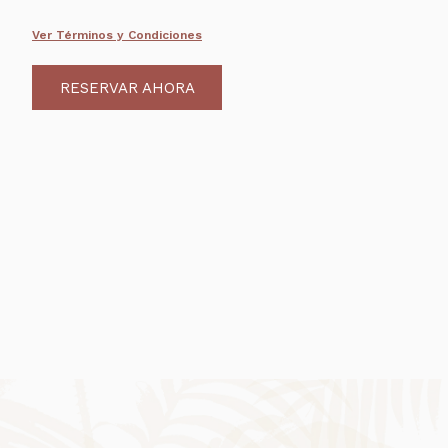
Ver Términos y Condiciones
RESERVAR AHORA