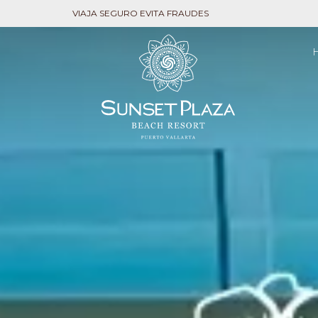
VIAJA SEGURO EVITA FRAUDES