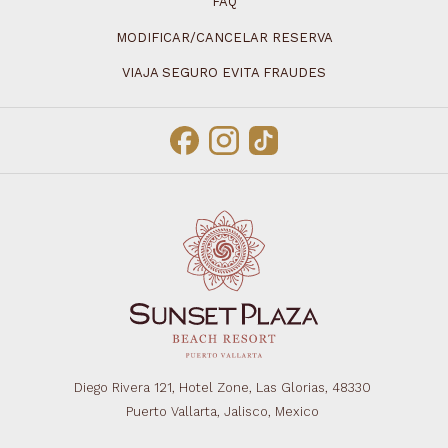
FAQ
MODIFICAR/CANCELAR RESERVA
VIAJA SEGURO EVITA FRAUDES
Diego Rivera 121, Hotel Zone, Las Glorias, 48330
Puerto Vallarta, Jalisco, Mexico