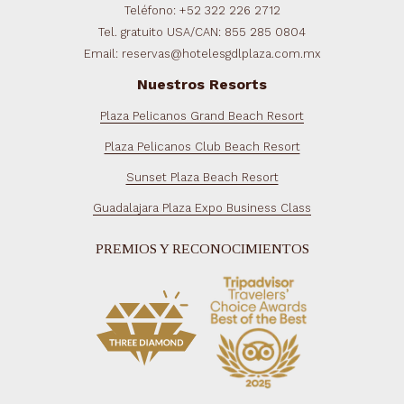
Teléfono: +52 322 226 2712
Tel. gratuito USA/CAN: 855 285 0804
Email: reservas@hotelesgdlplaza.com.mx
Nuestros Resorts
Plaza Pelicanos Grand Beach Resort
Plaza Pelicanos Club Beach Resort
Sunset Plaza Beach Resort
Guadalajara Plaza Expo Business Class
PREMIOS Y RECONOCIMIENTOS