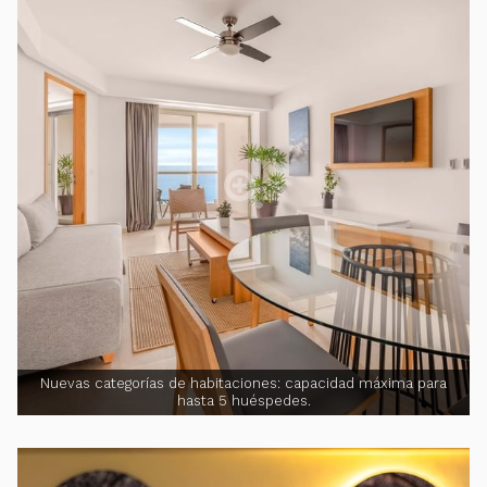
Nuevas categorías de habitaciones: capacidad máxima para
hasta 5 huéspedes.