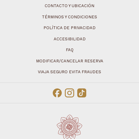
CONTACTO Y UBICACIÓN
TÉRMINOS Y CONDICIONES
POLÍTICA DE PRIVACIDAD
ACCESIBILIDAD
FAQ
MODIFICAR/CANCELAR RESERVA
VIAJA SEGURO EVITA FRAUDES