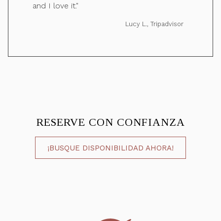
and I love it."
Lucy L., Tripadvisor
RESERVE CON CONFIANZA
¡BUSQUE DISPONIBILIDAD AHORA!