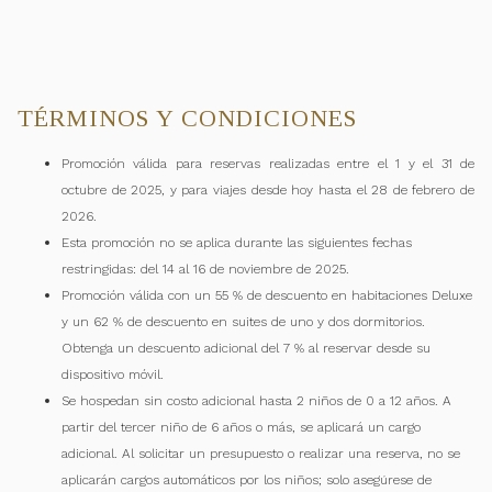
TÉRMINOS Y CONDICIONES
Promoción válida para reservas realizadas entre el 1 y el 31 de
octubre de 2025, y para viajes desde hoy hasta el 28 de febrero de
2026.
Esta promoción no se aplica durante las siguientes fechas
restringidas: del 14 al 16 de noviembre de 2025.
Promoción válida con un 55 % de descuento en habitaciones Deluxe
y un 62 % de descuento en suites de uno y dos dormitorios.
Obtenga un descuento adicional del 7 % al reservar desde su
dispositivo móvil.
Se hospedan sin costo adicional hasta 2 niños de 0 a 12 años. A
partir del tercer niño de 6 años o más, se aplicará un cargo
adicional. Al solicitar un presupuesto o realizar una reserva, no se
aplicarán cargos automáticos por los niños; solo asegúrese de