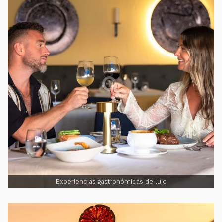
Experiencias gastronómicas de lujo