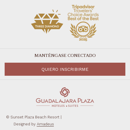
MANTÉNGASE CONECTADO
QUIERO INSCRIBIRME
©
Sunset Plaza Beach Resort |
Designed by
Amadeus