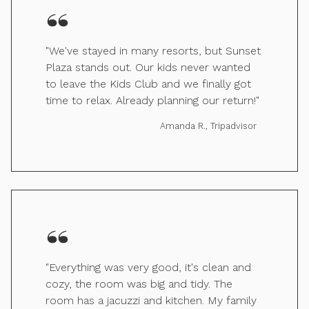
"We've stayed in many resorts, but Sunset
Plaza stands out. Our kids never wanted
to leave the Kids Club and we finally got
time to relax. Already planning our return!"
Amanda R., Tripadvisor
"Everything was very good, it's clean and
cozy, the room was big and tidy. The
room has a jacuzzi and kitchen. My family