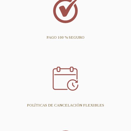
PAGO 100 % SEGURO
POLÍTICAS DE CANCELACIÓN FLEXIBLES