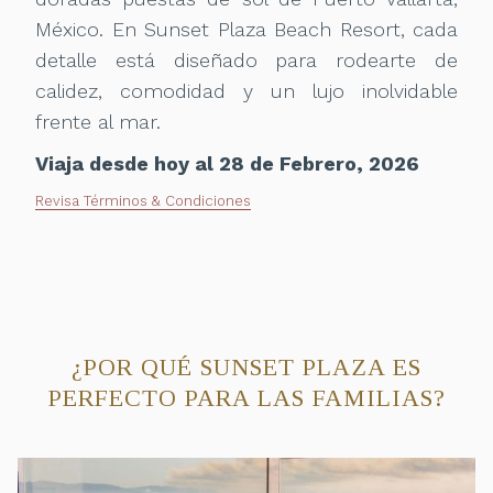
México. En Sunset Plaza Beach Resort, cada
detalle está diseñado para rodearte de
calidez, comodidad y un lujo inolvidable
frente al mar.
Viaja desde hoy al 28 de Febrero, 2026
Revisa Términos & Condiciones
¿POR QUÉ SUNSET PLAZA ES
PERFECTO PARA LAS FAMILIAS?