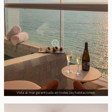
Vista al mar garantizada en todas las habitaciones.