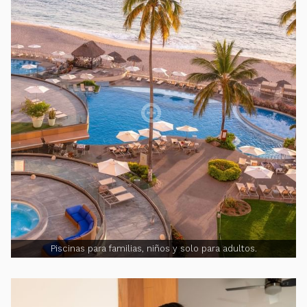
Piscinas para familias, niños y solo para adultos.