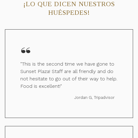
¡LO QUE DICEN NUESTROS
HUÉSPEDES!
"This is the second time we have gone to
Sunset Plaza! Staff are all friendly and do
not hesitate to go out of their way to help.
Food is excellent!"
Jordan G, Tripadvisor