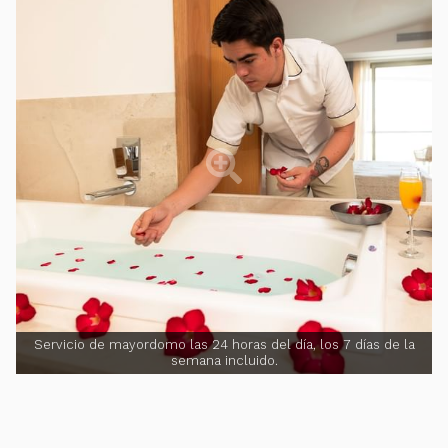
Servicio de mayordomo las 24 horas del día, los 7 días de la
semana incluido.