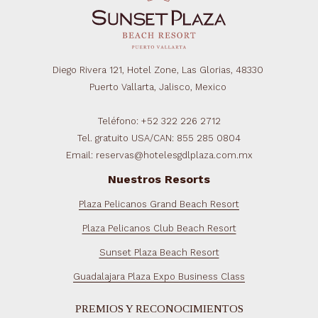
Diego Rivera 121, Hotel Zone, Las Glorias, 48330
Puerto Vallarta, Jalisco, Mexico
Teléfono: +52 322 226 2712
Tel. gratuito USA/CAN: 855 285 0804
Email: reservas@hotelesgdlplaza.com.mx
Nuestros Resorts
Plaza Pelicanos Grand Beach Resort
Plaza Pelicanos Club Beach Resort
Sunset Plaza Beach Resort
Guadalajara Plaza Expo Business Class
PREMIOS Y RECONOCIMIENTOS