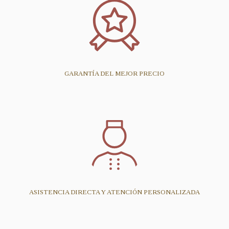
GARANTÍA DEL MEJOR PRECIO
ASISTENCIA DIRECTA Y ATENCIÓN PERSONALIZADA