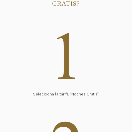
GRATIS?
Selecciona la tarifa “Noches Gratis”