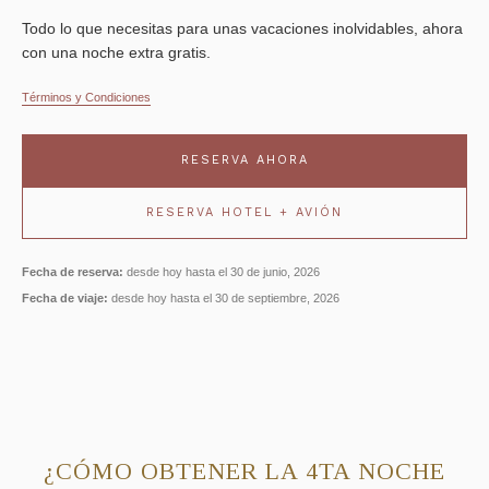
Todo lo que necesitas para unas vacaciones inolvidables, ahora
con una noche extra gratis.
Términos y Condiciones
RESERVA AHORA
RESERVA HOTEL + AVIÓN
Fecha de reserva:
desde hoy hasta el 30 de junio, 2026
Fecha de viaje:
desde hoy hasta el 30 de septiembre, 2026
¿CÓMO OBTENER LA 4TA NOCHE