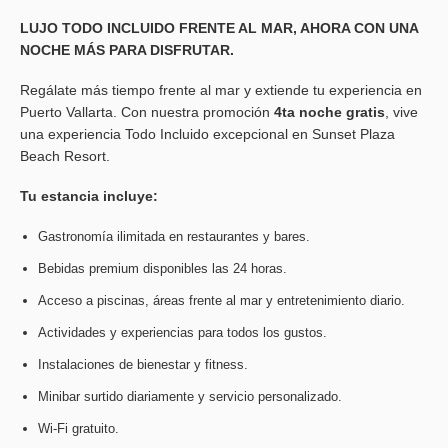
LUJO TODO INCLUIDO FRENTE AL MAR, AHORA CON UNA
NOCHE MÁS PARA DISFRUTAR.
Regálate más tiempo frente al mar y extiende tu experiencia en
Puerto Vallarta. Con nuestra promoción
4ta noche gratis
, vive
una experiencia Todo Incluido excepcional en Sunset Plaza
Beach Resort.
Tu estancia incluye:
Gastronomía ilimitada en restaurantes y bares.
Bebidas premium disponibles las 24 horas.
Acceso a piscinas, áreas frente al mar y entretenimiento diario.
Actividades y experiencias para todos los gustos.
Instalaciones de bienestar y fitness.
Minibar surtido diariamente y servicio personalizado.
Wi-Fi gratuito.