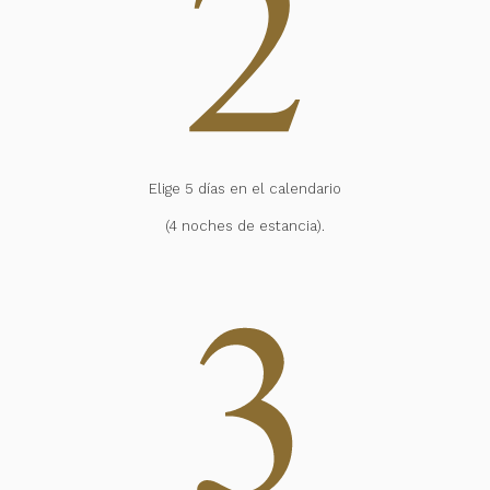
Elige 5 días en el calendario
(4 noches de estancia).