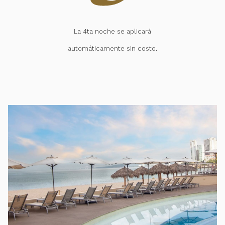
La 4ta noche se aplicará
automáticamente sin costo.