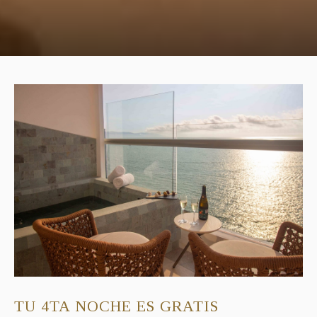
TU 4TA NOCHE ES GRATIS