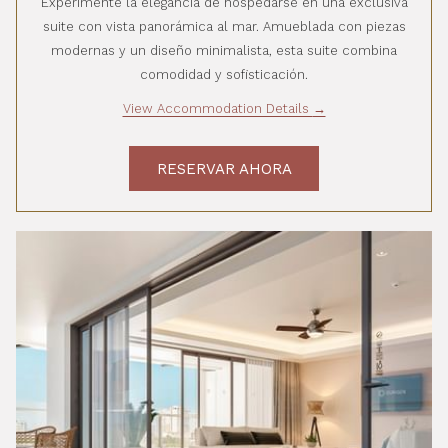
Experimente la elegancia de hospedarse en una exclusiva
suite con vista panorámica al mar. Amueblada con piezas
modernas y un diseño minimalista, esta suite combina
comodidad y sofisticación.
View Accommodation Details
RESERVAR AHORA