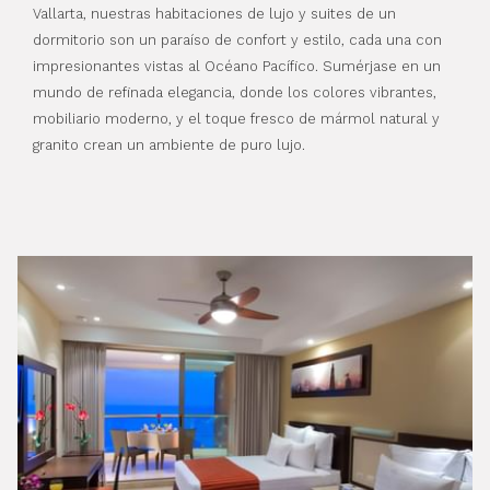
Vallarta, nuestras habitaciones de lujo y suites de un
dormitorio son un paraíso de confort y estilo, cada una con
impresionantes vistas al Océano Pacífico. Sumérjase en un
mundo de refinada elegancia, donde los colores vibrantes,
mobiliario moderno, y el toque fresco de mármol natural y
granito crean un ambiente de puro lujo.