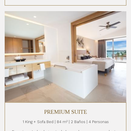
PREMIUM SUITE
1 King + Sofa Bed | 84 m² | 2 Baños | 4 Personas