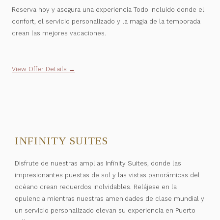
Reserva hoy y asegura una experiencia Todo Incluido donde el
confort, el servicio personalizado y la magia de la temporada
crean las mejores vacaciones.
View Offer Details
INFINITY SUITES
Disfrute de nuestras amplias Infinity Suites, donde las
impresionantes puestas de sol y las vistas panorámicas del
océano crean recuerdos inolvidables. Relájese en la
opulencia mientras nuestras amenidades de clase mundial y
un servicio personalizado elevan su experiencia en Puerto