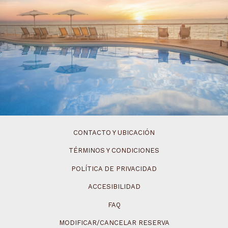
CONTACTO Y UBICACIÓN
TÉRMINOS Y CONDICIONES
POLÍTICA DE PRIVACIDAD
ACCESIBILIDAD
FAQ
MODIFICAR/CANCELAR RESERVA