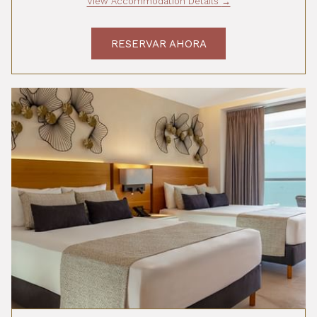
View Accommodation Details
RESERVAR AHORA