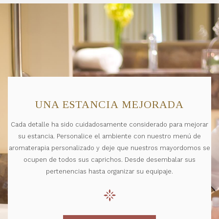
UNA ESTANCIA MEJORADA
Cada detalle ha sido cuidadosamente considerado para mejorar
su estancia. Personalice el ambiente con nuestro menú de
aromaterapia personalizado y deje que nuestros mayordomos se
ocupen de todos sus caprichos. Desde desembalar sus
pertenencias hasta organizar su equipaje.