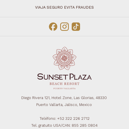
VIAJA SEGURO EVITA FRAUDES
Diego Rivera 121, Hotel Zone, Las Glorias, 48330
Puerto Vallarta, Jalisco, Mexico
Teléfono: +52 322 226 2712
Tel. gratuito USA/CAN: 855 285 0804