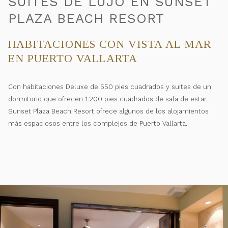
SUITES DE LUJO EN SUNSET
PLAZA BEACH RESORT
HABITACIONES CON VISTA AL MAR
EN PUERTO VALLARTA
Con habitaciones Deluxe de 550 pies cuadrados y suites de un
dormitorio que ofrecen 1.200 pies cuadrados de sala de estar,
Sunset Plaza Beach Resort ofrece algunos de los alojamientos
más espaciosos entre los complejos de Puerto Vallarta.