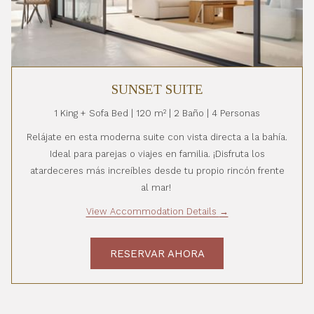
SUNSET SUITE
1 King + Sofa Bed | 120 m² | 2 Baño | 4 Personas
Relájate en esta moderna suite con vista directa a la bahía.
Ideal para parejas o viajes en familia. ¡Disfruta los
atardeceres más increíbles desde tu propio rincón frente
al mar!
View Accommodation Details
RESERVAR AHORA