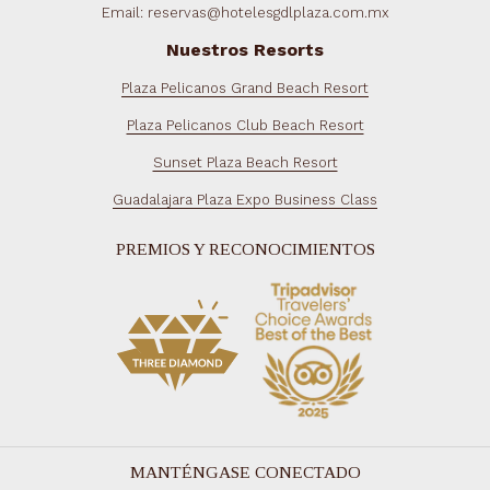
Email: reservas@hotelesgdlplaza.com.mx
Nuestros Resorts
Plaza Pelicanos Grand Beach Resort
Plaza Pelicanos Club Beach Resort
Sunset Plaza Beach Resort
Guadalajara Plaza Expo Business Class
PREMIOS Y RECONOCIMIENTOS
MANTÉNGASE CONECTADO