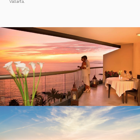
Vallarta.