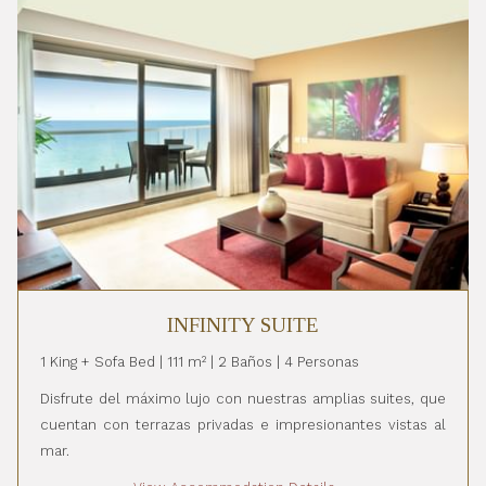
INFINITY SUITE
1 King + Sofa Bed | 111 m² | 2 Baños | 4 Personas
Disfrute del máximo lujo con nuestras amplias suites, que
cuentan con terrazas privadas e impresionantes vistas al
mar.