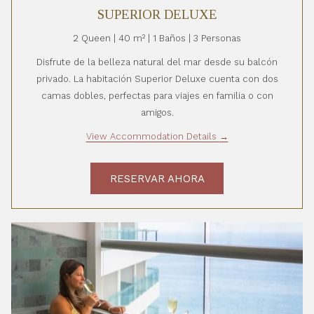
SUPERIOR DELUXE
2 Queen | 40 m² | 1 Baños | 3 Personas
Disfrute de la belleza natural del mar desde su balcón
privado. La habitación Superior Deluxe cuenta con dos
camas dobles, perfectas para viajes en familia o con
amigos.
View Accommodation Details
RESERVAR AHORA