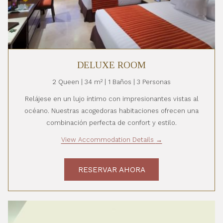
DELUXE ROOM
2 Queen | 34 m² | 1 Baños | 3 Personas
Relájese en un lujo íntimo con impresionantes vistas al
océano. Nuestras acogedoras habitaciones ofrecen una
combinación perfecta de confort y estilo.
View Accommodation Details
RESERVAR AHORA