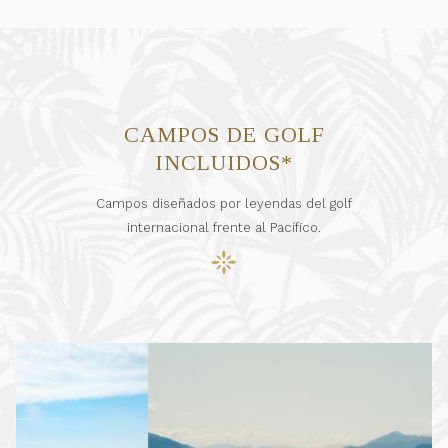
CAMPOS DE GOLF
INCLUIDOS*
Campos diseñados por leyendas del golf
internacional frente al Pacífico.
Diapositivas