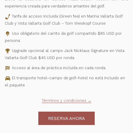
experiencia creada para verdaderos amantes del golf.
Tarifa de acceso incluida (Green fee) en
Marina Vallarta Golf
Club y Vista Vallarta Golf Club – Tom Weiskopf Course
Uso obligatorio del carrito de golf compartido $85 USD
por
persona
Upgrade opcional al campo Jack Nicklaus Signature en Vista
Vallarta Golf Club $45 USD por ronda
Acceso al área de práctica incluida en cada ronda
El transporte hotel–campo de golf–hotel no está incluido en
el paquete
Términos y condiciones
RESERVA AHORA