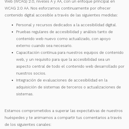
Web (WCAG) 2.0, niveles A y AA, con un enfoque principal en
WCAG 2.0 AA. Nos esforzamos continuamente por ofrecer
contenido digital accesible a través de las siguientes medidas:
Personal y recursos dedicados a la accesibilidad digital.
Pruebas regulares de accesibilidad y análisis tanto de
contenido web nuevo como actualizado, con apoyo
externo cuando sea necesario.
Capacitación continua para nuestros equipos de contenido
web, y un requisito para que la accesibilidad sea un
aspecto central de todo el contenido web desarrollado por
nuestros socios.
Integración de evaluaciones de accesibilidad en la
adquisición de sistemas de terceros o actualizaciones de
sistemas.
Estamos comprometidos a superar las expectativas de nuestros
huéspedes y te animamos a compartir tus comentarios a través
de los siguientes canales: