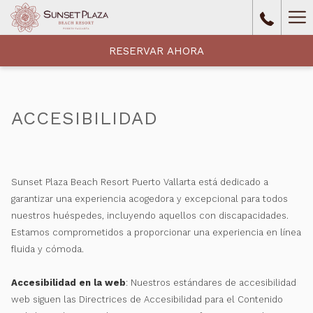
Ha
Me
RESERVAR AHORA
ACCESIBILIDAD
Sunset Plaza Beach Resort Puerto Vallarta está dedicado a
garantizar una experiencia acogedora y excepcional para todos
nuestros huéspedes, incluyendo aquellos con discapacidades.
Estamos comprometidos a proporcionar una experiencia en línea
fluida y cómoda.
Accesibilidad en la web
: Nuestros estándares de accesibilidad
web siguen las Directrices de Accesibilidad para el Contenido