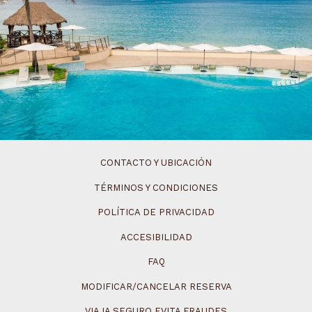
CONTACTO Y UBICACIÓN
TÉRMINOS Y CONDICIONES
POLÍTICA DE PRIVACIDAD
ACCESIBILIDAD
FAQ
MODIFICAR/CANCELAR RESERVA
VIAJA SEGURO EVITA FRAUDES