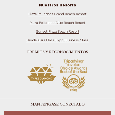
Nuestros Resorts
Plaza Pelicanos Grand Beach Resort
Plaza Pelicanos Club Beach Resort
Sunset Plaza Beach Resort
Guadalajara Plaza Expo Business Class
PREMIOS Y RECONOCIMIENTOS
MANTÉNGASE CONECTADO