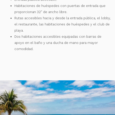
Habitaciones de huéspedes con puertas de entrada que
proporcionan 32" de ancho libre.
Rutas accesibles hacia y desde la entrada pública, el lobby,
el restaurante, las habitaciones de huéspedes y el club de
playa.
Dos habitaciones accesibles equipadas con barras de
apoyo en el baño y una ducha de mano para mayor
comodidad.